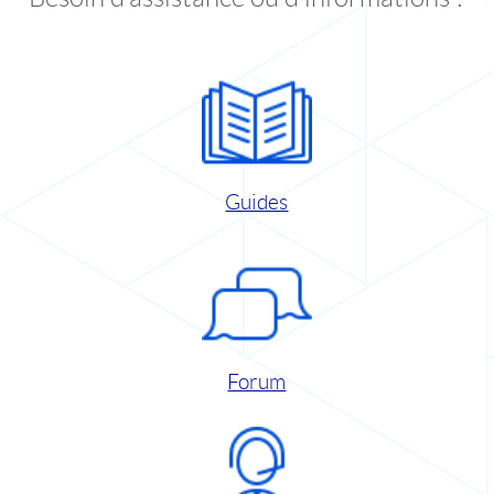
Guides
Forum